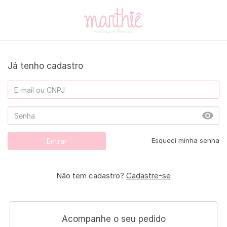
Já tenho cadastro
Esqueci minha senha
Entrar
Não tem cadastro?
Cadastre-se
Acompanhe o seu pedido