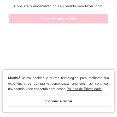
Consulte o andamento do seu pedido sem fazer login.
Consultar meu pedido
Marthiê
utiliza cookies e outras tecnologias para melhorar sua
experiência de compra e personalizar anúncios, ao continuar
navegando você concorda com nossa
Política de Privacidade
.
continuar e fechar